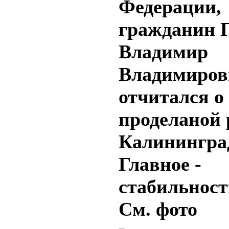
Федерации,
гражданин 
Владимир
Владимиров
отчитался о
проделаной 
Калинингра
Главное -
стабильност
См. фото