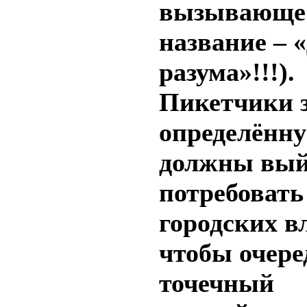
вызывающе 
название – 
разума»!!!).
Пикетчики 
определённу
должны вый
потребовать
городских в
чтобы очере
точечный