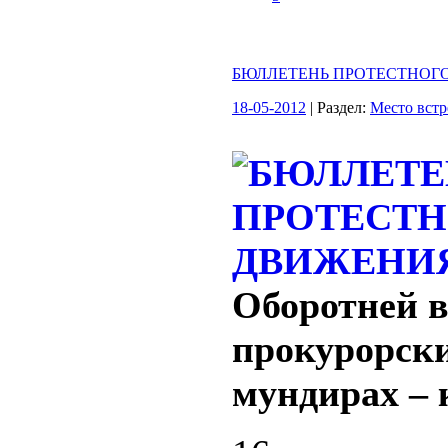
БЮЛЛЕТЕНЬ ПРОТЕСТНОГ
18-05-2012
| Раздел:
Место встр
Оборотней 
прокурорск
мундирах – 