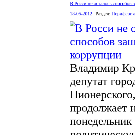
В Росси не осталось способов
18-05-2012
| Раздел:
Периферия
Владимир Кр
депутат горо
Пионерского
продолжает 
понедельник
политическу