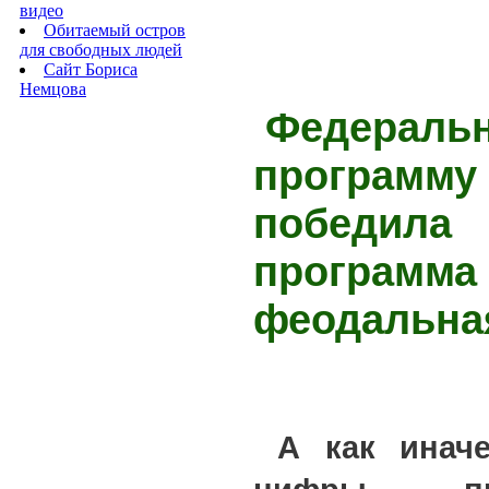
видео
Обитаемый остров
для свободных людей
Сайт Бориса
Немцова
Федераль
программу
победила
программа
феодальна
А как иначе