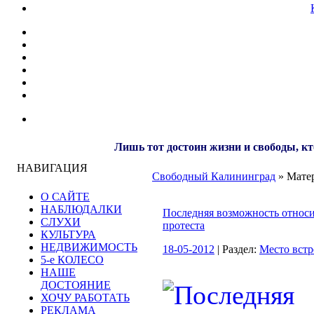
Лишь тот достоин жизни и свободы, кт
НАВИГАЦИЯ
Свободный Калининград
» Матер
О САЙТЕ
НАБЛЮДАЛКИ
Последняя возможность относи
СЛУХИ
протеста
КУЛЬТУРА
НЕДВИЖИМОСТЬ
18-05-2012
| Раздел:
Место встр
5-е КОЛЕСО
НАШЕ
ДОСТОЯНИЕ
ХОЧУ РАБОТАТЬ
РЕКЛАМА