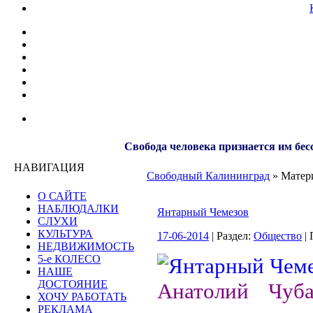
Свобода человека признается им бес
НАВИГАЦИЯ
Свободный Калининград
» Матери
О САЙТЕ
НАБЛЮДАЛКИ
Янтарный Чемезов
СЛУХИ
КУЛЬТУРА
17-06-2014
| Раздел:
Общество
| 
НЕДВИЖИМОСТЬ
5-е КОЛЕСО
НАШЕ
ДОСТОЯНИЕ
Анатолий Чуб
ХОЧУ РАБОТАТЬ
РЕКЛАМА