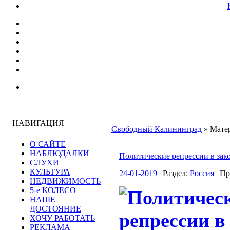
НАВИГАЦИЯ
Свободный Калининград
» Матер
О САЙТЕ
НАБЛЮДАЛКИ
Политические репрессии в зак
СЛУХИ
КУЛЬТУРА
24-01-2019
| Раздел:
Россия
| П
НЕДВИЖИМОСТЬ
5-е КОЛЕСО
НАШЕ
ДОСТОЯНИЕ
ХОЧУ РАБОТАТЬ
РЕКЛАМА