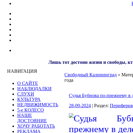
Лишь тот достоин жизни и свободы, кт
НАВИГАЦИЯ
Свободный Калининград
» Матер
года
О САЙТЕ
НАБЛЮДАЛКИ
СЛУХИ
Судья Бубнова по-прежнему в 
КУЛЬТУРА
НЕДВИЖИМОСТЬ
28-09-2024
| Раздел:
Периферия
5-е КОЛЕСО
НАШЕ
ДОСТОЯНИЕ
ХОЧУ РАБОТАТЬ
РЕКЛАМА