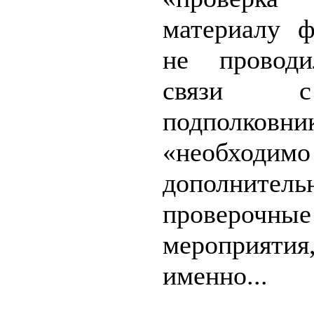
материалу ф
не проводи
связи 
подполковни
«необходимо
дополнитель
проверочные
меропри
именно...