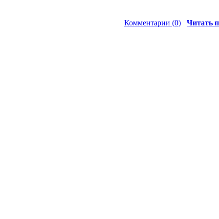
Комментарии (0)
Читать п