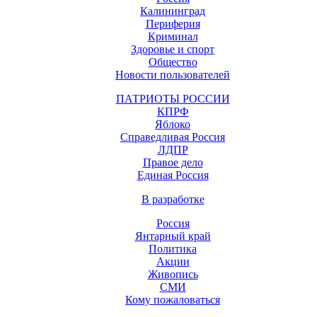
Калининград
Периферия
Криминал
Здоровье и спорт
Общество
Новости пользователей
ПАТРИОТЫ РОССИИ
КПРФ
Яблоко
Справедливая Россия
ЛДПР
Правое дело
Единая Россия
В разработке
Россия
Янтарный край
Политика
Акции
Живопись
СМИ
Кому пожаловаться