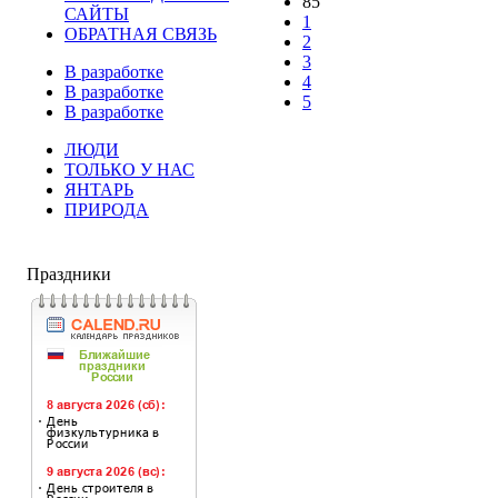
85
САЙТЫ
1
ОБРАТНАЯ СВЯЗЬ
2
3
В разработке
4
В разработке
5
В разработке
ЛЮДИ
ТОЛЬКО У НАС
ЯНТАРЬ
ПРИРОДА
Праздники