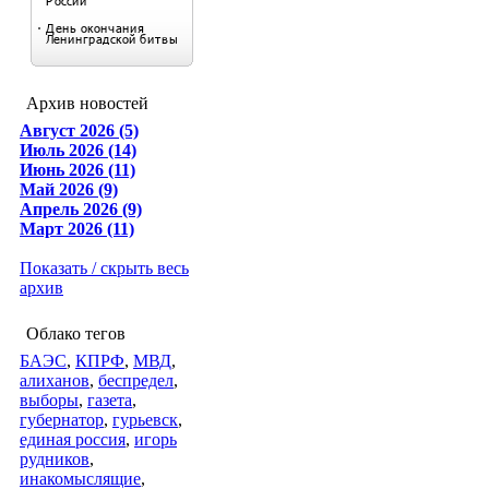
Архив новостей
Август 2026 (5)
Июль 2026 (14)
Июнь 2026 (11)
Май 2026 (9)
Апрель 2026 (9)
Март 2026 (11)
Показать / скрыть весь
архив
Облако тегов
БАЭС
,
КПРФ
,
МВД
,
алиханов
,
беспредел
,
выборы
,
газета
,
губернатор
,
гурьевск
,
единая россия
,
игорь
рудников
,
инакомыслящие
,