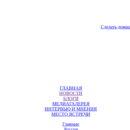
Сделать дома
ГЛАВНАЯ
НОВОСТИ
БЛОГИ
МЕДИАГАЛЕРЕЯ
ИНТЕРВЬЮ И МНЕНИЯ
МЕСТО ВСТРЕЧИ
Главные
Россия