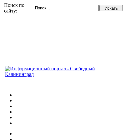
Поиск по
сайту: