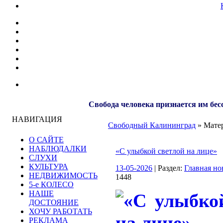
Свобода человека признается им бес
НАВИГАЦИЯ
Свободный Калининград
» Матер
О САЙТЕ
НАБЛЮДАЛКИ
«С улыбкой светлой на лице»
СЛУХИ
КУЛЬТУРА
13-05-2026
| Раздел:
Главная но
НЕДВИЖИМОСТЬ
1448
5-е КОЛЕСО
НАШЕ
ДОСТОЯНИЕ
ХОЧУ РАБОТАТЬ
РЕКЛАМА