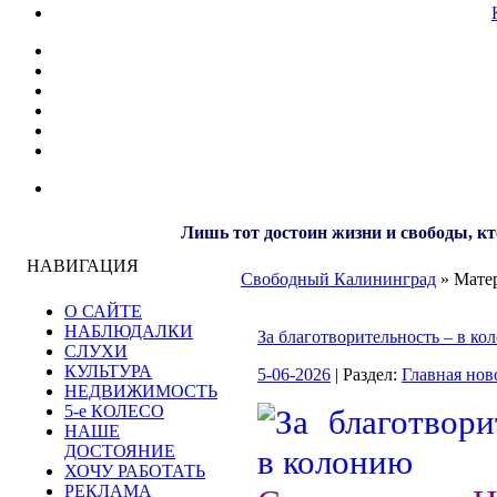
Лишь тот достоин жизни и свободы, кт
НАВИГАЦИЯ
Свободный Калининград
» Матер
О САЙТЕ
НАБЛЮДАЛКИ
За благотворительность – в ко
СЛУХИ
КУЛЬТУРА
5-06-2026
| Раздел:
Главная нов
НЕДВИЖИМОСТЬ
5-е КОЛЕСО
НАШЕ
ДОСТОЯНИЕ
ХОЧУ РАБОТАТЬ
РЕКЛАМА