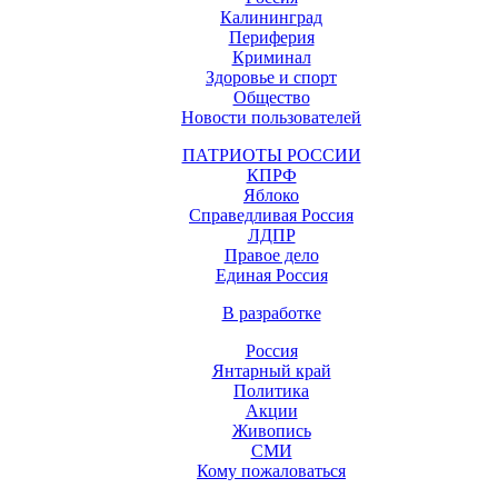
Калининград
Периферия
Криминал
Здоровье и спорт
Общество
Новости пользователей
ПАТРИОТЫ РОССИИ
КПРФ
Яблоко
Справедливая Россия
ЛДПР
Правое дело
Единая Россия
В разработке
Россия
Янтарный край
Политика
Акции
Живопись
СМИ
Кому пожаловаться