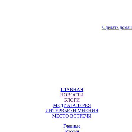
Сделать дома
ГЛАВНАЯ
НОВОСТИ
БЛОГИ
МЕДИАГАЛЕРЕЯ
ИНТЕРВЬЮ И МНЕНИЯ
МЕСТО ВСТРЕЧИ
Главные
Россия