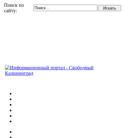
Поиск по
сайту: