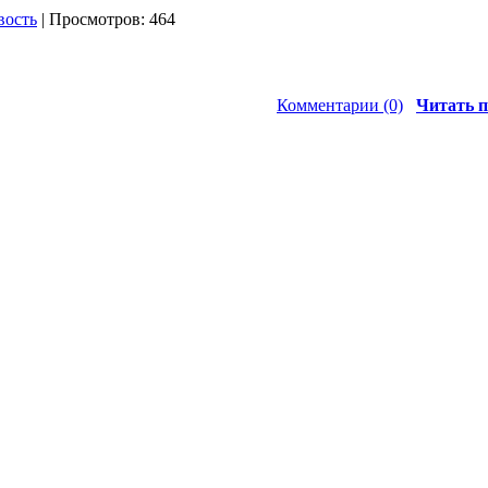
вость
| Просмотров: 464
Комментарии (0)
Читать п