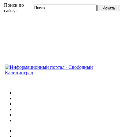
Поиск по
сайту: