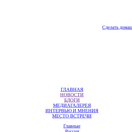
Сделать дома
ГЛАВНАЯ
НОВОСТИ
БЛОГИ
МЕДИАГАЛЕРЕЯ
ИНТЕРВЬЮ И МНЕНИЯ
МЕСТО ВСТРЕЧИ
Главные
Россия