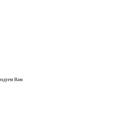
ендуем Вам