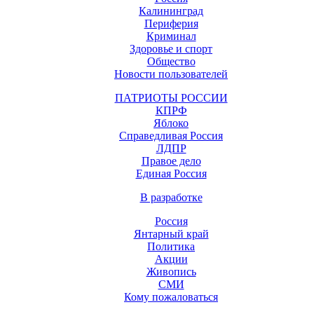
Калининград
Периферия
Криминал
Здоровье и спорт
Общество
Новости пользователей
ПАТРИОТЫ РОССИИ
КПРФ
Яблоко
Справедливая Россия
ЛДПР
Правое дело
Единая Россия
В разработке
Россия
Янтарный край
Политика
Акции
Живопись
СМИ
Кому пожаловаться