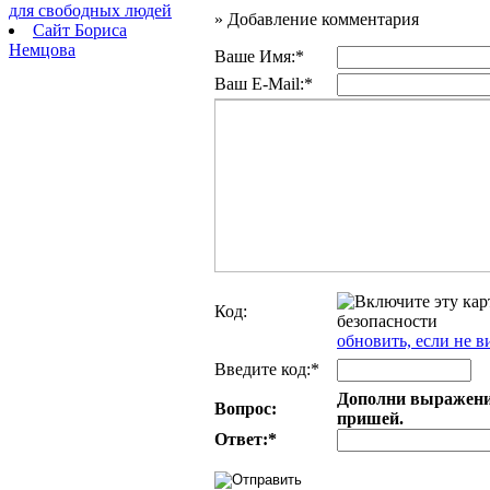
для свободных людей
»
Добавление комментария
Сайт Бориса
Немцова
Ваше Имя:*
Ваш E-Mail:*
Код:
обновить, если не в
Введите код:*
Дополни выражение:
Вопрос:
пришей.
Ответ:
*