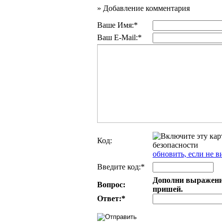
»
Добавление комментария
Ваше Имя:*
Ваш E-Mail:*
Код:
обновить, если не в
Введите код:*
Дополни выражение:
Вопрос:
пришей.
Ответ:
*