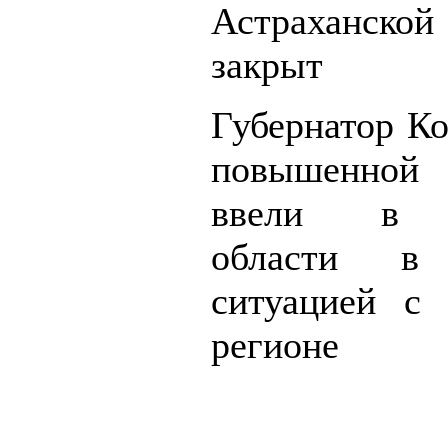
Астраханской 
закрыт
Губернатор Ко
повышенной 
ввели в И
области в
ситуацией с
регионе