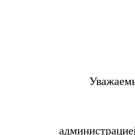
Уважаемы
администраци