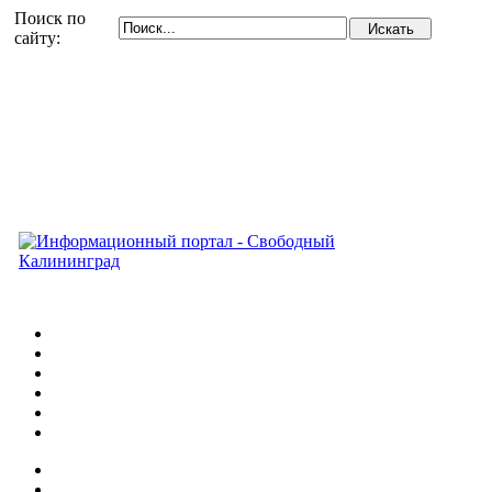
Поиск по
сайту: