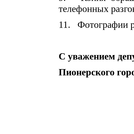
телефонных разго
11.
Фотографии р
С уважением деп
Пионерского гор