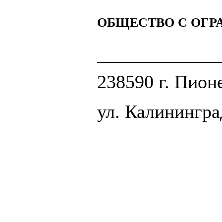
ОБЩЕСТВО С ОГ
238590 г. Пион
ул. Калинингра