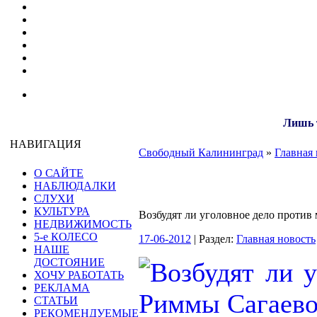
Лишь т
НАВИГАЦИЯ
Свободный Калининград
»
Главная 
О САЙТЕ
НАБЛЮДАЛКИ
СЛУХИ
КУЛЬТУРА
Возбудят ли уголовное дело против
НЕДВИЖИМОСТЬ
5-е КОЛЕСО
17-06-2012
| Раздел:
Главная новость
НАШЕ
ДОСТОЯНИЕ
ХОЧУ РАБОТАТЬ
РЕКЛАМА
СТАТЬИ
РЕКОМЕНДУЕМЫЕ