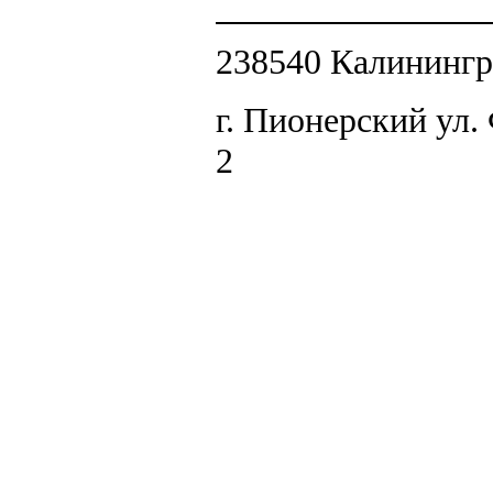
238540 Калинингр
г. Пионерский ул.
2