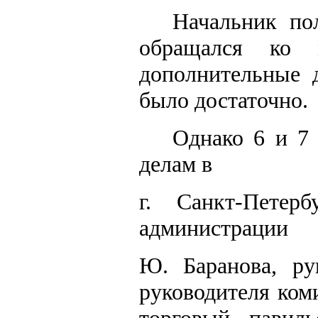
Начальник по
обращался ко 
дополнительные
было достаточно.
Однако 6 и 7 
делам в
г. Санкт-Петер
администрации
Ю. Баранова, ру
руководителя ком