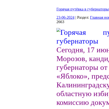
Горячая путёвка в губернаторы
23-06-2024
| Раздел:
Главная но
2663
Сегодня, 17 ию
Морозов, канди
губернаторы от
«Яблоко», пред
Калининградск
областную изб
комиссию доку