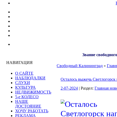
Звание свободного
НАВИГАЦИЯ
Свободный Калининград
»
Главн
О САЙТЕ
НАБЛЮДАЛКИ
Осталось выжечь Светлогорск
СЛУХИ
КУЛЬТУРА
2-07-2024
| Раздел:
Главная нов
НЕДВИЖИМОСТЬ
5-е КОЛЕСО
НАШЕ
ДОСТОЯНИЕ
ХОЧУ РАБОТАТЬ
РЕКЛАМА