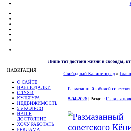
Лишь тот достоин жизни и свободы, кт
НАВИГАЦИЯ
Свободный Калининград
»
Главн
О САЙТЕ
НАБЛЮДАЛКИ
Размазанный юбилей советског
СЛУХИ
КУЛЬТУРА
8-04-2026
| Раздел:
Главная нов
НЕДВИЖИМОСТЬ
5-е КОЛЕСО
НАШЕ
ДОСТОЯНИЕ
ХОЧУ РАБОТАТЬ
РЕКЛАМА