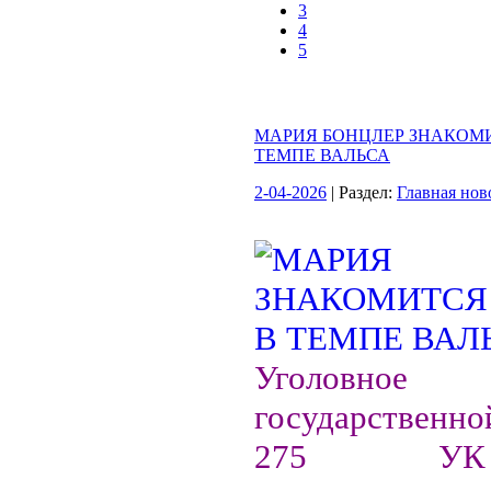
3
4
5
МАРИЯ БОНЦЛЕР ЗНАКОМИ
ТЕМПЕ ВАЛЬСА
2-04-2026
| Раздел:
Главная нов
Уголовное
государственной
275 У