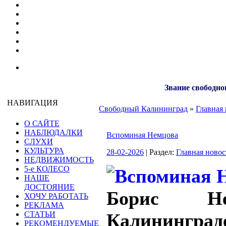
Звание свободно
НАВИГАЦИЯ
Свободный Калининград
»
Главная 
О САЙТЕ
НАБЛЮДАЛКИ
Вспоминая Немцова
СЛУХИ
КУЛЬТУРА
28-02-2026
| Раздел:
Главная новос
НЕДВИЖИМОСТЬ
5-е КОЛЕСО
НАШЕ
ДОСТОЯНИЕ
Борис Н
ХОЧУ РАБОТАТЬ
РЕКЛАМА
СТАТЬИ
Калининграде
РЕКОМЕНДУЕМЫЕ