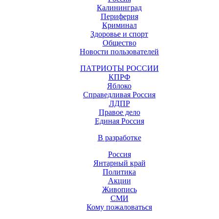
Калининград
Периферия
Криминал
Здоровье и спорт
Общество
Новости пользователей
ПАТРИОТЫ РОССИИ
КПРФ
Яблоко
Справедливая Россия
ЛДПР
Правое дело
Единая Россия
В разработке
Россия
Янтарный край
Политика
Акции
Живопись
СМИ
Кому пожаловаться