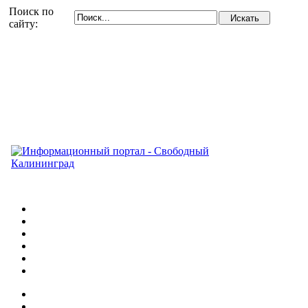
Поиск по
сайту: