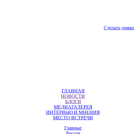
Сделать дома
ГЛАВНАЯ
НОВОСТИ
БЛОГИ
МЕДИАГАЛЕРЕЯ
ИНТЕРВЬЮ И МНЕНИЯ
МЕСТО ВСТРЕЧИ
Главные
Россия