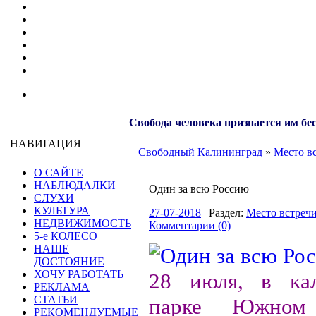
Свобода человека признается им бе
НАВИГАЦИЯ
Свободный Калининград
»
Место в
О САЙТЕ
НАБЛЮДАЛКИ
Один за всю Россию
СЛУХИ
КУЛЬТУРА
27-07-2018
| Раздел:
Место встреч
НЕДВИЖИМОСТЬ
Комментарии (0)
5-е КОЛЕСО
НАШЕ
ДОСТОЯНИЕ
ХОЧУ РАБОТАТЬ
28 июля, в кал
РЕКЛАМА
СТАТЬИ
парке Южном 
РЕКОМЕНДУЕМЫЕ