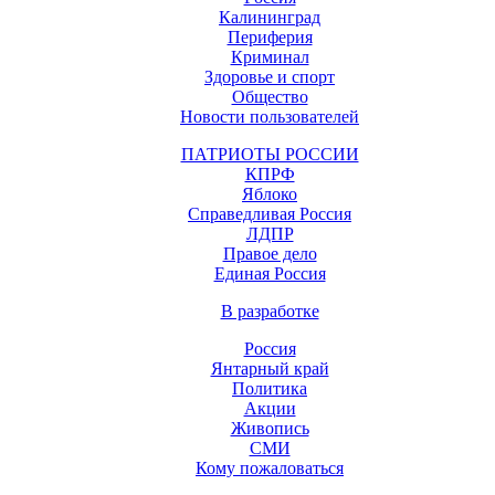
Калининград
Периферия
Криминал
Здоровье и спорт
Общество
Новости пользователей
ПАТРИОТЫ РОССИИ
КПРФ
Яблоко
Справедливая Россия
ЛДПР
Правое дело
Единая Россия
В разработке
Россия
Янтарный край
Политика
Акции
Живопись
СМИ
Кому пожаловаться