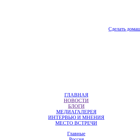
Сделать дома
ГЛАВНАЯ
НОВОСТИ
БЛОГИ
МЕДИАГАЛЕРЕЯ
ИНТЕРВЬЮ И МНЕНИЯ
МЕСТО ВСТРЕЧИ
Главные
Россия