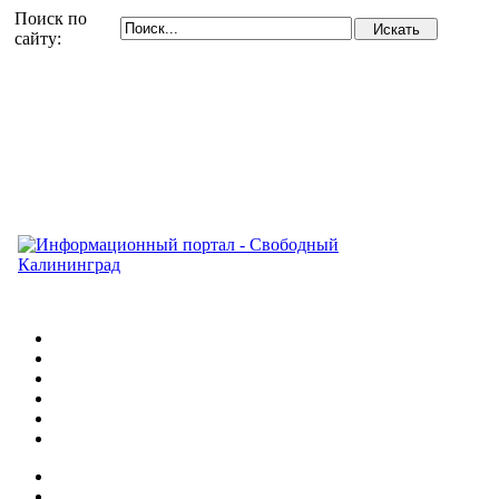
Поиск по
сайту: