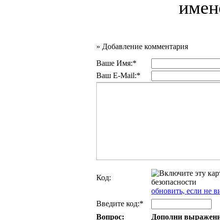
имен
»
Добавление комментария
Ваше Имя:*
Ваш E-Mail:*
Код:
обновить, если не в
Введите код:*
Вопрос:
Дополни выражение: