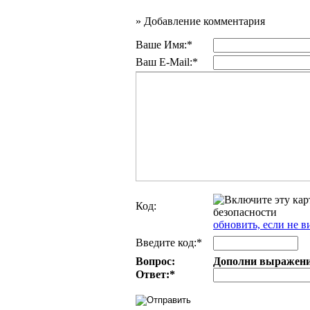
»
Добавление комментария
Ваше Имя:*
Ваш E-Mail:*
Код:
обновить, если не в
Введите код:*
Вопрос:
Дополни выражение:
Ответ:
*