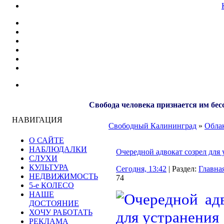
Свобода человека признается им бес
НАВИГАЦИЯ
Свободный Калининград
»
Облак
О САЙТЕ
НАБЛЮДАЛКИ
Очередной адвокат созрел для 
СЛУХИ
КУЛЬТУРА
Сегодня, 13:42
| Раздел:
Главна
НЕДВИЖИМОСТЬ
74
5-е КОЛЕСО
НАШЕ
ДОСТОЯНИЕ
ХОЧУ РАБОТАТЬ
РЕКЛАМА