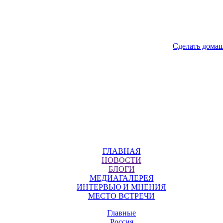
Сделать дома
ГЛАВНАЯ
НОВОСТИ
БЛОГИ
МЕДИАГАЛЕРЕЯ
ИНТЕРВЬЮ И МНЕНИЯ
МЕСТО ВСТРЕЧИ
Главные
Россия