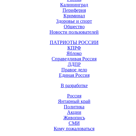
Калининград
Периферия
Криминал
Здоровье и спорт
Общество
Новости пользователей
ПАТРИОТЫ РОССИИ
КПРФ
Яблоко
Справедливая Россия
ЛДПР
Правое дело
Единая Россия
В разработке
Россия
Янтарный край
Политика
Акции
Живопись
СМИ
Кому пожаловаться