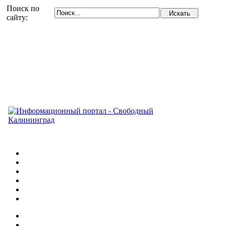
Поиск по
сайту: