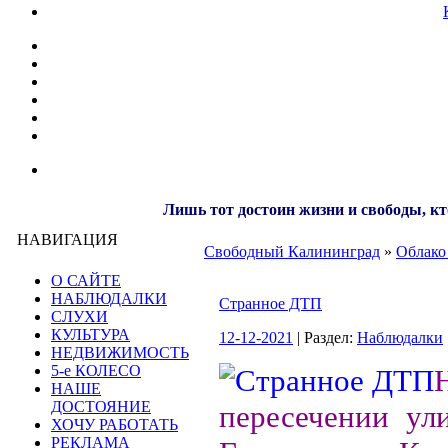
Лишь тот достоин жизни и свободы, кт
НАВИГАЦИЯ
Свободный Калининград
»
Облако
О САЙТЕ
НАБЛЮДАЛКИ
Странное ДТП
СЛУХИ
КУЛЬТУРА
12-12-2021
| Раздел:
Наблюдалки
НЕДВИЖИМОСТЬ
5-е КОЛЕСО
НАШЕ
ДОСТОЯНИЕ
пересечении ул
ХОЧУ РАБОТАТЬ
РЕКЛАМА