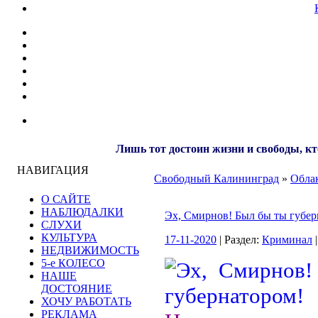
Лишь тот достоин жизни и свободы, кт
НАВИГАЦИЯ
Свободный Калининград
»
Облак
О САЙТЕ
НАБЛЮДАЛКИ
Эх, Смирнов! Был бы ты губер
СЛУХИ
КУЛЬТУРА
17-11-2020
| Раздел:
Криминал
|
НЕДВИЖИМОСТЬ
5-е КОЛЕСО
НАШЕ
ДОСТОЯНИЕ
ХОЧУ РАБОТАТЬ
РЕКЛАМА