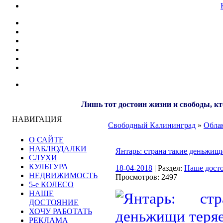
Лишь тот достоин жизни и свободы, кт
НАВИГАЦИЯ
Свободный Калининград
»
Облак
О САЙТЕ
НАБЛЮДАЛКИ
Янтарь: страна такие деньжищи
СЛУХИ
КУЛЬТУРА
18-04-2018
| Раздел:
Наше дост
НЕДВИЖИМОСТЬ
Просмотров: 2497
5-е КОЛЕСО
НАШЕ
ДОСТОЯНИЕ
ХОЧУ РАБОТАТЬ
РЕКЛАМА