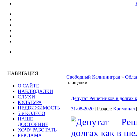
НАВИГАЦИЯ
Свободный Калининград
»
Облак
площадки
О САЙТЕ
НАБЛЮДАЛКИ
СЛУХИ
Депутат Решетников в долгах 
КУЛЬТУРА
НЕДВИЖИМОСТЬ
31-08-2020
| Раздел:
Криминал
5-е КОЛЕСО
НАШЕ
ДОСТОЯНИЕ
ХОЧУ РАБОТАТЬ
РЕКЛАМА