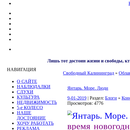
Лишь тот достоин жизни и свободы, кт
НАВИГАЦИЯ
Свободный Калининград
»
Облак
О САЙТЕ
НАБЛЮДАЛКИ
Янтарь. Море. Люди
СЛУХИ
КУЛЬТУРА
9-01-2019
| Раздел:
Блоги
»
Кон
НЕДВИЖИМОСТЬ
Просмотров: 4776
5-е КОЛЕСО
НАШЕ
ДОСТОЯНИЕ
ХОЧУ РАБОТАТЬ
время новогодн
РЕКЛАМА