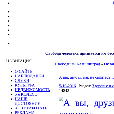
Свобода человека признается им бес
НАВИГАЦИЯ
Свободный Калининград
»
Облак
О САЙТЕ
НАБЛЮДАЛКИ
А вы, друзья, как не садитесь
СЛУХИ
КУЛЬТУРА
5-10-2016
| Раздел:
Здоровье и 
НЕДВИЖИМОСТЬ
14842
5-е КОЛЕСО
НАШЕ
ДОСТОЯНИЕ
ХОЧУ РАБОТАТЬ
РЕКЛАМА