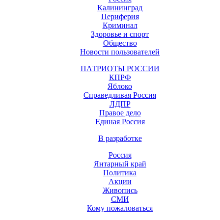
Калининград
Периферия
Криминал
Здоровье и спорт
Общество
Новости пользователей
ПАТРИОТЫ РОССИИ
КПРФ
Яблоко
Справедливая Россия
ЛДПР
Правое дело
Единая Россия
В разработке
Россия
Янтарный край
Политика
Акции
Живопись
СМИ
Кому пожаловаться