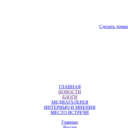
Сделать дома
ГЛАВНАЯ
НОВОСТИ
БЛОГИ
МЕДИАГАЛЕРЕЯ
ИНТЕРВЬЮ И МНЕНИЯ
МЕСТО ВСТРЕЧИ
Главные
Россия