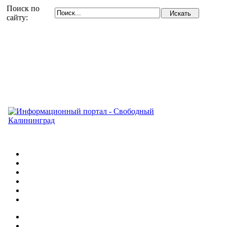
Поиск по
сайту: