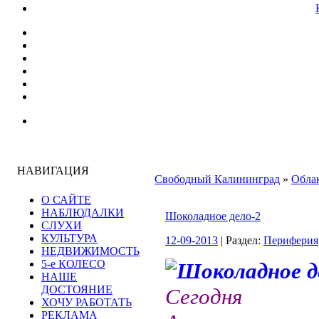
НАВИГАЦИЯ
Свободный Калининград
»
Облак
О САЙТЕ
НАБЛЮДАЛКИ
Шоколадное дело-2
СЛУХИ
КУЛЬТУРА
12-09-2013
| Раздел:
Периферия
НЕДВИЖИМОСТЬ
5-е КОЛЕСО
НАШЕ
ДОСТОЯНИЕ
Сегодня 
ХОЧУ РАБОТАТЬ
РЕКЛАМА