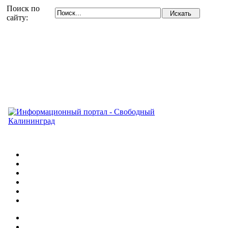
Поиск по
сайту: