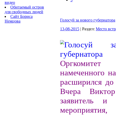
видео
Обитаемый остров
для свободных людей
Сайт Бориса
Голосуй за нового губернатора
Немцова
13-08-2015
| Раздел:
Место встр
Оргкомитет
намеченного на
расширился до 
Вчера Виктор
заявитель и о
мероприяти