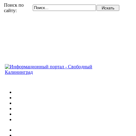
Поиск по
сайту: