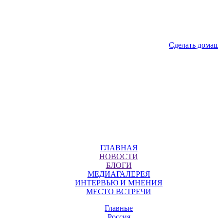
Сделать дома
ГЛАВНАЯ
НОВОСТИ
БЛОГИ
МЕДИАГАЛЕРЕЯ
ИНТЕРВЬЮ И МНЕНИЯ
МЕСТО ВСТРЕЧИ
Главные
Россия