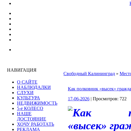
НАВИГАЦИЯ
Свободный Калининград
»
Место
О САЙТЕ
НАБЛЮДАЛКИ
Как полковник «высек» гражд
СЛУХИ
КУЛЬТУРА
17-06-2026
| Просмотров: 722
НЕДВИЖИМОСТЬ
5-е КОЛЕСО
НАШЕ
ДОСТОЯНИЕ
ХОЧУ РАБОТАТЬ
РЕКЛАМА