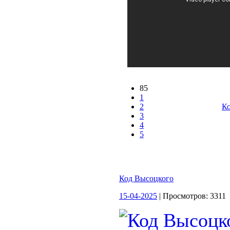
85
1
2
Ко
3
4
5
Код Высоцкого
15-04-2025
| Просмотров: 3311