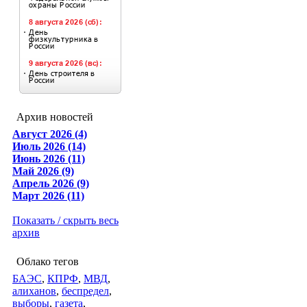
Архив новостей
Август 2026 (4)
Июль 2026 (14)
Июнь 2026 (11)
Май 2026 (9)
Апрель 2026 (9)
Март 2026 (11)
Показать / скрыть весь
архив
Облако тегов
БАЭС
,
КПРФ
,
МВД
,
алиханов
,
беспредел
,
выборы
,
газета
,