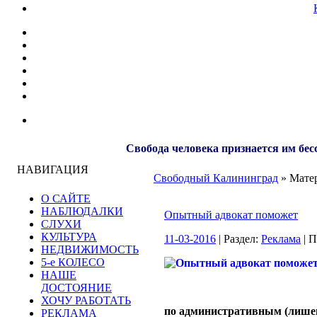
Свобода человека признается им бес
НАВИГАЦИЯ
Свободный Калининград
» Матер
О САЙТЕ
НАБЛЮДАЛКИ
Опытный адвокат поможет
СЛУХИ
КУЛЬТУРА
11-03-2016
| Раздел:
Реклама
| 
НЕДВИЖИМОСТЬ
5-е КОЛЕСО
НАШЕ
ДОСТОЯНИЕ
ХОЧУ РАБОТАТЬ
по административным (лише
РЕКЛАМА