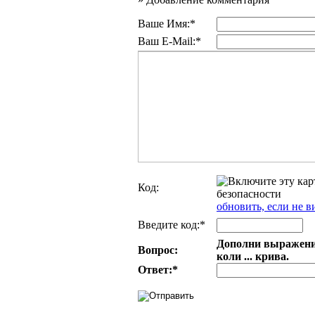
Ваше Имя:*
Ваш E-Mail:*
Код:
обновить, если не в
Введите код:*
Дополни выражение
Вопрос:
коли ... крива.
Ответ:
*