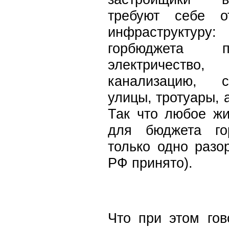
требуют себе о
инфраструкту
горбюджета 
электричество
канализацию, с
улицы, тротуары, 
Так что любое жи
для бюджета го
только одно разо
РФ принято).
Что при этом го