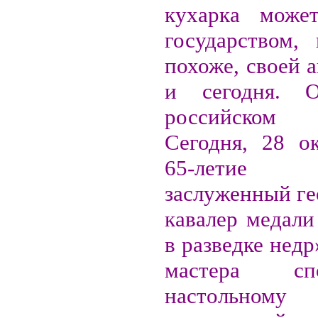
кухарка может
государством, 
похоже, своей 
и сегодня. 
российском
Сегодня, 28 ок
65-летие 
заслуженный ге
кавалер медали
в разведке недр
мастера с
настольном