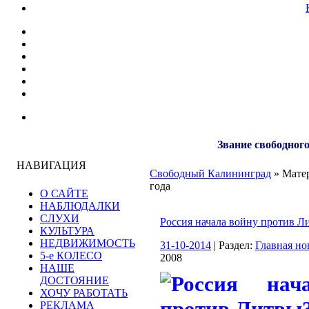
Звание свободного
НАВИГАЦИЯ
Свободный Калининград
» Матер
года
О САЙТЕ
НАБЛЮДАЛКИ
СЛУХИ
Россия начала войну против Л
КУЛЬТУРА
НЕДВИЖИМОСТЬ
31-10-2014
| Раздел:
Главная но
5-е КОЛЕСО
2008
НАШЕ
ДОСТОЯНИЕ
ХОЧУ РАБОТАТЬ
РЕКЛАМА