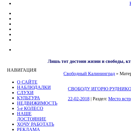
Лишь тот достоин жизни и свободы, кт
НАВИГАЦИЯ
Свободный Калининград
» Матер
О САЙТЕ
НАБЛЮДАЛКИ
СВОБОДУ ИГОРЮ РУДНИКО
СЛУХИ
КУЛЬТУРА
22-02-2018
| Раздел:
Место встр
НЕДВИЖИМОСТЬ
5-е КОЛЕСО
НАШЕ
ДОСТОЯНИЕ
ХОЧУ РАБОТАТЬ
РЕКЛАМА