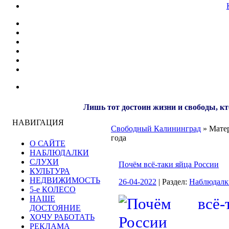
Лишь тот достоин жизни и свободы, кт
НАВИГАЦИЯ
Свободный Калининград
» Матер
года
О САЙТЕ
НАБЛЮДАЛКИ
СЛУХИ
Почём всё-таки яйца России
КУЛЬТУРА
НЕДВИЖИМОСТЬ
26-04-2022
| Раздел:
Наблюдалк
5-е КОЛЕСО
НАШЕ
ДОСТОЯНИЕ
ХОЧУ РАБОТАТЬ
РЕКЛАМА