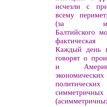
исчезли с при
всему перимет
(за искл
Балтийского мо
фактическая
Каждый день 
говорят о прои
и Амери
экономических
политических
симметричных
(асимметричны