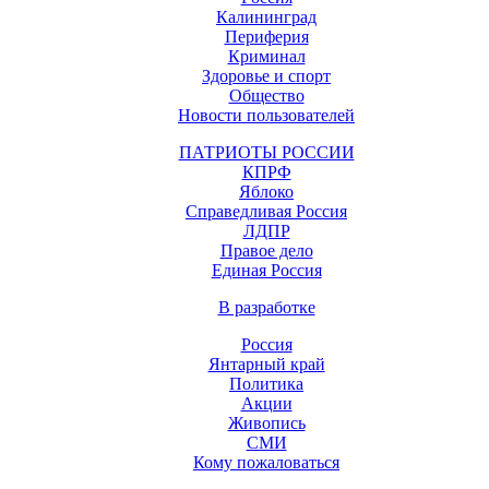
Калининград
Периферия
Криминал
Здоровье и спорт
Общество
Новости пользователей
ПАТРИОТЫ РОССИИ
КПРФ
Яблоко
Справедливая Россия
ЛДПР
Правое дело
Единая Россия
В разработке
Россия
Янтарный край
Политика
Акции
Живопись
СМИ
Кому пожаловаться