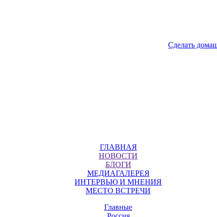
Сделать дома
ГЛАВНАЯ
НОВОСТИ
БЛОГИ
МЕДИАГАЛЕРЕЯ
ИНТЕРВЬЮ И МНЕНИЯ
МЕСТО ВСТРЕЧИ
Главные
Россия