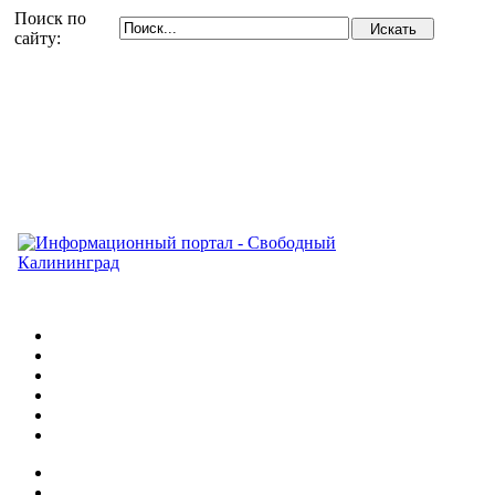
Поиск по
сайту: