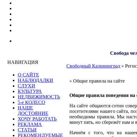
Свобода чел
НАВИГАЦИЯ
Свободный Калининград
» Регис
О САЙТЕ
НАБЛЮДАЛКИ
» Общие правила на сайте
СЛУХИ
КУЛЬТУРА
Общие правила поведения на 
НЕДВИЖИМОСТЬ
5-е КОЛЕСО
На сайте общаются сотни сове
НАШЕ
посетителями нашего сайта, по
ДОСТОЯНИЕ
необходимы правила. Мы насто
ХОЧУ РАБОТАТЬ
минут пять, но сбережёт нам и
РЕКЛАМА
СТАТЬИ
Начнём с того, что на наше
РЕКОМЕНДУЕМЫЕ