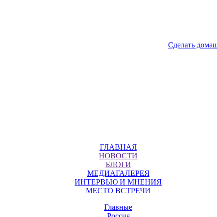
Сделать дома
ГЛАВНАЯ
НОВОСТИ
БЛОГИ
МЕДИАГАЛЕРЕЯ
ИНТЕРВЬЮ И МНЕНИЯ
МЕСТО ВСТРЕЧИ
Главные
Россия