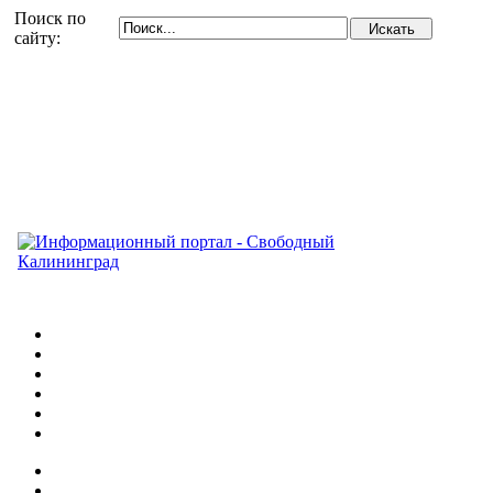
Поиск по
сайту: