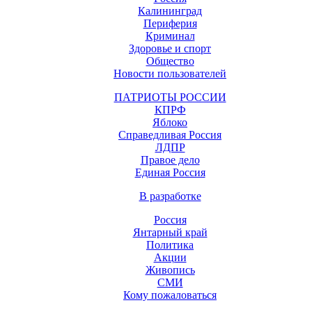
Калининград
Периферия
Криминал
Здоровье и спорт
Общество
Новости пользователей
ПАТРИОТЫ РОССИИ
КПРФ
Яблоко
Справедливая Россия
ЛДПР
Правое дело
Единая Россия
В разработке
Россия
Янтарный край
Политика
Акции
Живопись
СМИ
Кому пожаловаться