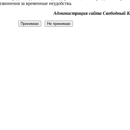
звинения за временные неудобства.
Администрация сайта Свободный К