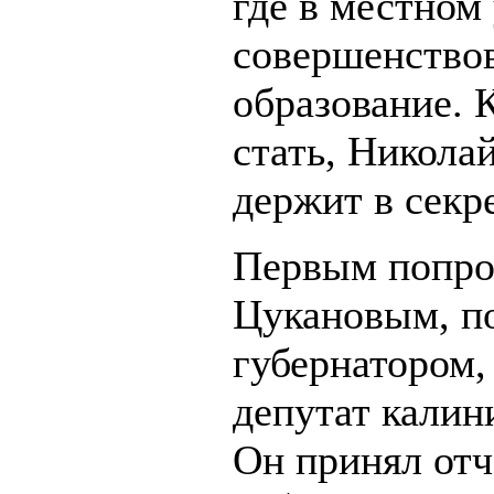
где в местном
совершенствов
образование. 
стать, Никола
держит в секр
Первым попро
Цукановым, п
губернатором,
депутат калин
Он принял отч