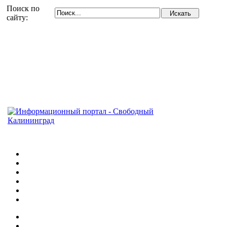
Поиск по
сайту: