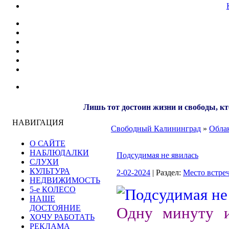
Лишь тот достоин жизни и свободы, кт
НАВИГАЦИЯ
Свободный Калининград
»
Облак
О САЙТЕ
НАБЛЮДАЛКИ
Подсудимая не явилась
СЛУХИ
КУЛЬТУРА
2-02-2024
| Раздел:
Место встре
НЕДВИЖИМОСТЬ
5-е КОЛЕСО
НАШЕ
ДОСТОЯНИЕ
Одну минуту и
ХОЧУ РАБОТАТЬ
РЕКЛАМА