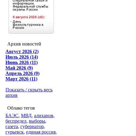
Архив новостей
Август 2026 (2)
Июль 2026 (14)
Июнь 2026 (11)
Май 2026 (9)
Апрель 2026 (9)
Март 2026 (11)
Показать / скрыть весь
архив
Облако тегов
БАЭС
,
МВД
,
алиханов
,
беспредел
,
выборы
,
газета
,
губернатор
,
гурьевск
,
единая россия
,