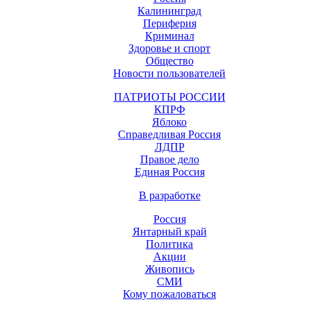
Калининград
Периферия
Криминал
Здоровье и спорт
Общество
Новости пользователей
ПАТРИОТЫ РОССИИ
КПРФ
Яблоко
Справедливая Россия
ЛДПР
Правое дело
Единая Россия
В разработке
Россия
Янтарный край
Политика
Акции
Живопись
СМИ
Кому пожаловаться