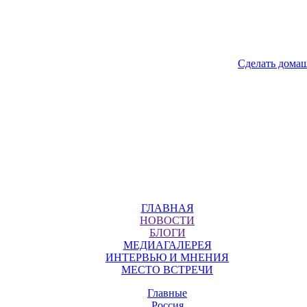
Сделать дома
ГЛАВНАЯ
НОВОСТИ
БЛОГИ
МЕДИАГАЛЕРЕЯ
ИНТЕРВЬЮ И МНЕНИЯ
МЕСТО ВСТРЕЧИ
Главные
Россия