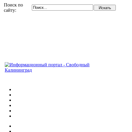
Поиск по
сайту: