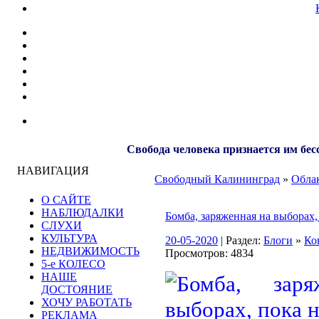
Свобода человека признается им бес
НАВИГАЦИЯ
Свободный Калининград
»
Облак
О САЙТЕ
НАБЛЮДАЛКИ
Бомба, заряженная на выборах,
СЛУХИ
КУЛЬТУРА
20-05-2020
| Раздел:
Блоги
»
Ко
НЕДВИЖИМОСТЬ
Просмотров: 4834
5-е КОЛЕСО
НАШЕ
ДОСТОЯНИЕ
ХОЧУ РАБОТАТЬ
РЕКЛАМА