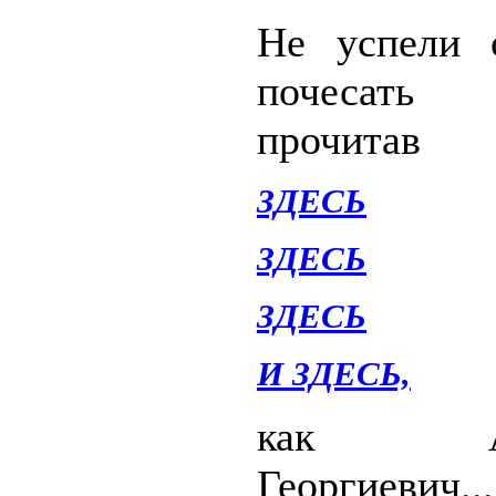
Не успели 
почесать
прочитав
ЗДЕСЬ
ЗДЕСЬ
ЗДЕСЬ
И ЗДЕСЬ,
как Але
Георгиевич...