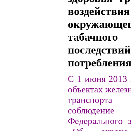
воздействия
окружающе
табачного
последствий
потребления
С 1 июня 2013 
объектах желез
транспорта
соблюдение 
Федерального 