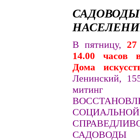
САДОВОД
НАСЕЛЕНИ
В пятницу,
27
14.00 часов 
Дома искусст
Ленинский, 155
митин
ВОССТАНОВЛ
СОЦИАЛЬНОЙ
СПРАВЕДЛИВ
САДОВОД