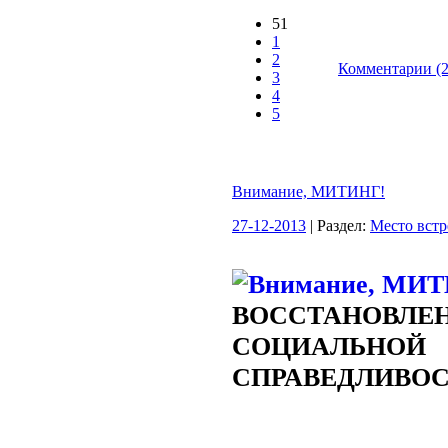
51
1
2
Комментарии (2
3
4
5
Внимание, МИТИНГ!
27-12-2013
| Раздел:
Место встр
ВОССТАНОВЛЕ
СОЦИАЛЬНОЙ
СПРАВЕДЛИВО