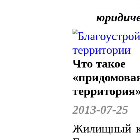
юридиче
Что такое
«придомова
территория
2013-07-25
Жилищный к