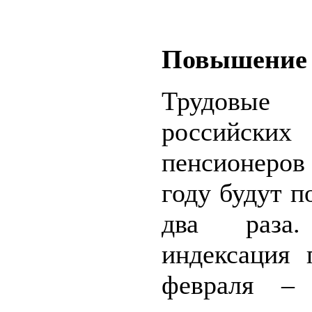
Повышение 
Трудовые
российских
пенсионеро
году будут 
два раза.
индексация 
февраля – 